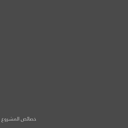
خصائص المشروع