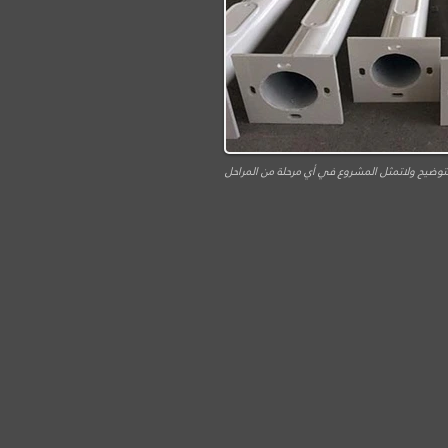
توضيح ولاتمثل المشروع في أي مرحلة من المراحل