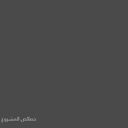
خصائص المشروع