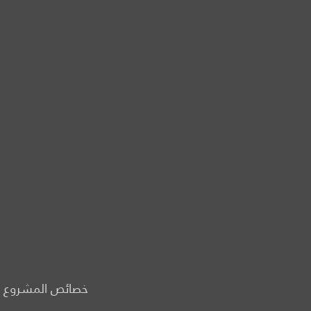
خصائص المشروع