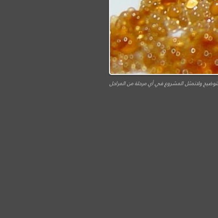
توضيح ولاتمثل المشروع في أي مرحلة من المراحل