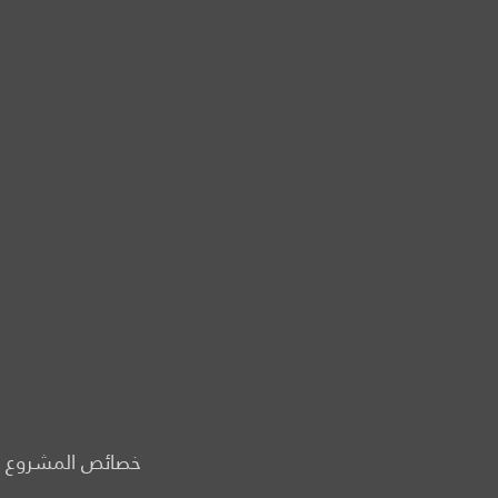
خصائص المشروع