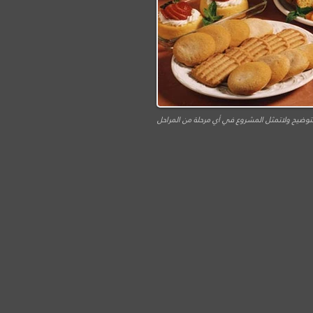
توضيح ولاتمثل المشروع في أي مرحلة من المراحل