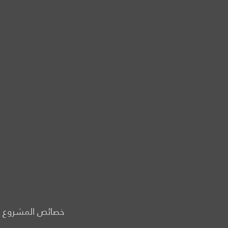
خصائص المشروع